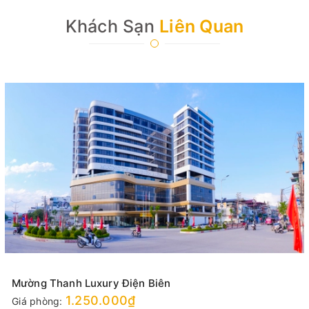
Khách Sạn
Liên Quan
Mường Thanh Luxury Điện Biên
1.250.000₫
Giá phòng: