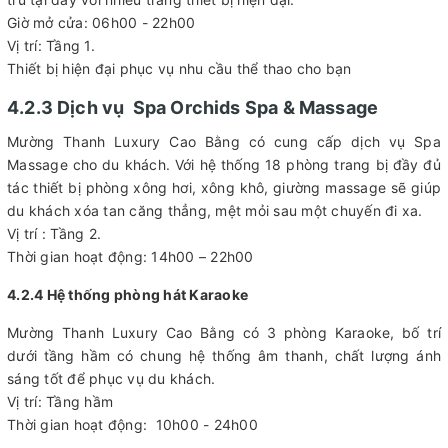
Giờ mở cửa: 06h00 - 22h00
Vị trí: Tầng 1.
Thiết bị hiện đại phục vụ nhu cầu thể thao cho bạn
4.2.3 Dịch vụ Spa Orchids Spa & Massage
Mường Thanh Luxury Cao Bằng có cung cấp dịch vụ Spa
Massage cho du khách. Với hệ thống 18 phòng trang bị đầy đủ
tác thiết bị phòng xông hơi, xông khô, giường massage sẽ giúp
du khách xóa tan căng thẳng, mệt mỏi sau một chuyến đi xa.
Vị trí : Tầng 2.
Thời gian hoạt động: 14h00 – 22h00
4.2.4 Hệ thống phòng hát Karaoke
Mường Thanh Luxury Cao Bằng có 3 phòng Karaoke, bố trí
dưới tầng hầm có chung hệ thống âm thanh, chất lượng ánh
sáng tốt để phục vụ du khách.
Vị trí: Tầng hầm
Thời gian hoạt động: 10h00 - 24h00