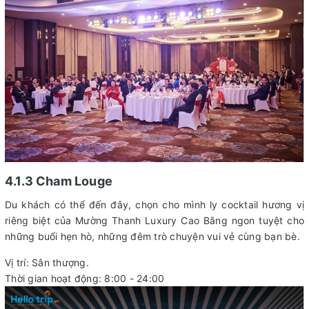
4.1.3 Cham Louge
Du khách có thể đến đây, chọn cho mình ly cocktail hương vị
riêng biệt của Mường Thanh Luxury Cao Bằng ngon tuyệt cho
những buổi hẹn hò, những đêm trò chuyện vui vẻ cùng bạn bè.
Vị trí: Sân thượng.
Thời gian hoạt động: 8:00 - 24:00