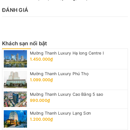
ĐÁNH GIÁ
Khách sạn nổi bật
Mường Thanh Luxury Hạ long Centre I
1.450.000₫
Mường Thanh Luxury Phú Thọ
1.099.000₫
Mường Thanh Luxury Cao Bằng 5 sao
990.000₫
Mường Thanh Luxury Lạng Sơn
1.200.000₫