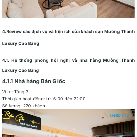
4.Review các dịch vụ và tiện ích của khách sạn Mường Thanh
Luxury Cao Bằng
4.1. Hệ thống phòng hội nghị và nhà hàng Mường Thanh
Luxury Cao Bằng
4.1.1 Nhà hàng Bản Giốc
Vị trí: Tầng 3
Thời gian hoạt động: từ 6:00 đến 22:00
Số lượng: 220 khách