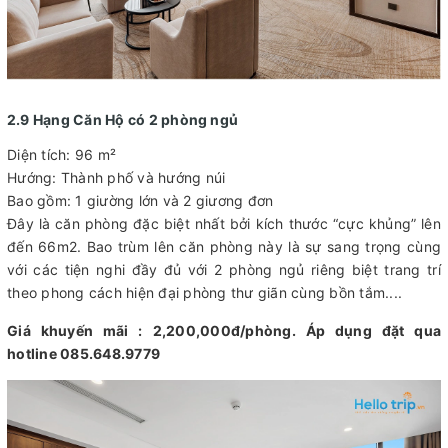
2.9 Hạng Căn Hộ có 2 phòng ngủ
Diện tích: 96 m²
Hướng: Thành phố và hướng núi
Bao gồm: 1 giường lớn và 2 giương đơn
Đây là căn phòng đặc biệt nhất bởi kích thước “cực khủng” lên
đến 66m2. Bao trùm lên căn phòng này là sự sang trọng cùng
với các tiện nghi đầy đủ với 2 phòng ngủ riêng biệt trang trí
theo phong cách hiện đại phòng thư giãn cùng bồn tắm....
Giá khuyến mãi : 2,200,000đ/phòng. Áp dụng đặt qua
hotline 085.648.9779