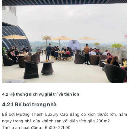
4.2 Hệ thống dịch vụ giải trí và tiện ích
4.2.1 Bể bơi trong nhà
Bể bơi Mường Thanh Luxury Cao Bằng có kích thước lớn, nằm
ngay trong nhà của khách sạn với diện tích gần 200m2.
Thời gian hoạt động: 6h00- 22h00