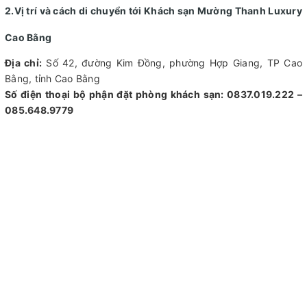
2.Vị trí và cách di chuyển tới Khách sạn Mường Thanh Luxury
Cao Bằng
Địa chỉ:
Số 42, đường Kim Đồng, phường Hợp Giang, TP Cao
Bằng, tỉnh Cao Bằng
Số điện thoại bộ phận đặt phòng khách sạn: 0837.019.222 –
085.648.9779