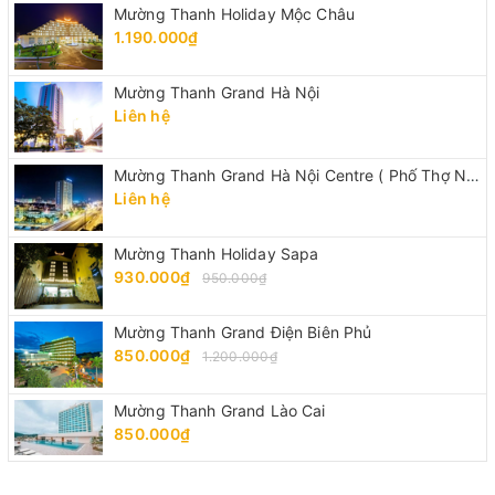
Mường Thanh Holiday Mộc Châu
1.190.000₫
Mường Thanh Grand Hà Nội
Liên hệ
Mường Thanh Grand Hà Nội Centre ( Phố Thợ Nhuộm)
Liên hệ
Mường Thanh Holiday Sapa
930.000₫
950.000₫
Mường Thanh Grand Điện Biên Phủ
850.000₫
1.200.000₫
Mường Thanh Grand Lào Cai
850.000₫