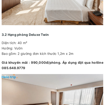
3.2 Hạng phòng Deluxe Twin
Diện tích: 40 m²
Hướng: Vườn
Bao gồm: 2 giường đơn kích thước 1,2m x 2m
Giá khuyến mãi : 990,000đ/phòng. Áp dụng đặt qua hotline
085.648.9779