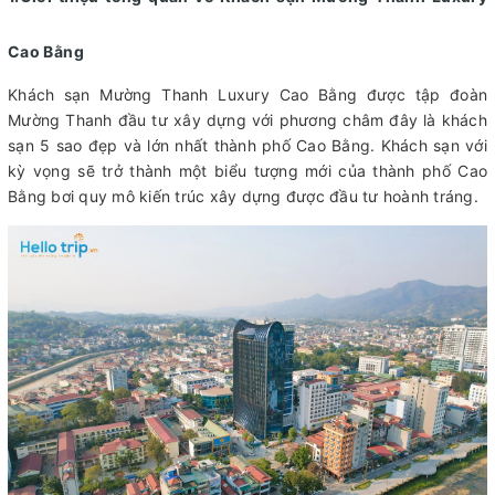
Cao Bằng
Khách sạn Mường Thanh Luxury Cao Bằng được tập đoàn
Mường Thanh đầu tư xây dựng với phương châm đây là khách
sạn 5 sao đẹp và lớn nhất thành phố Cao Bằng. Khách sạn với
kỳ vọng sẽ trở thành một biểu tượng mới của thành phố Cao
Bằng bơi quy mô kiến trúc xây dựng được đầu tư hoành tráng.