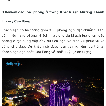
3.Review các loại phòng ở trong Khách sạn Mường Thanh
Luxury Cao Bằng
Khách sạn có hệ thống gồm 360 phòng nghỉ đạt chuẩn 5 sao,
với nhiều hạng phòng khách nhau cho du khách lựa chọn, các
phòng được cung cấp đầy đủ tiện nghi và dịch vụ phục vụ vô
cùng chu đáo. Du khách sẽ được trải trải nghiệm lưu trú tại
Khách sạn đẹp nhất Cao Bằng với nhiều kỷ lục ấn tượng.