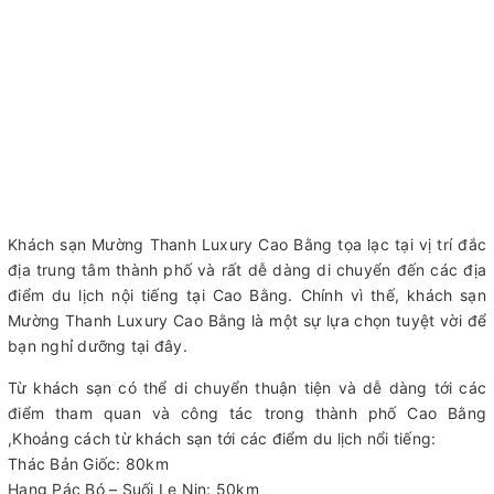
Khách sạn Mường Thanh Luxury Cao Bằng tọa lạc tại vị trí đắc
địa trung tâm thành phố và rất dễ dàng di chuyển đến các địa
điểm du lịch nội tiếng tại Cao Bằng. Chính vì thế, khách sạn
Mường Thanh Luxury Cao Bằng là một sự lựa chọn tuyệt vời để
bạn nghỉ dưỡng tại đây.
Từ khách sạn có thể di chuyển thuận tiện và dễ dàng tới các
điểm tham quan và công tác trong thành phố Cao Bằng
,Khoảng cách từ khách sạn tới các điểm du lịch nổi tiếng:
Thác Bản Giốc: 80km
Hang Pác Bó – Suối Le Nin: 50km