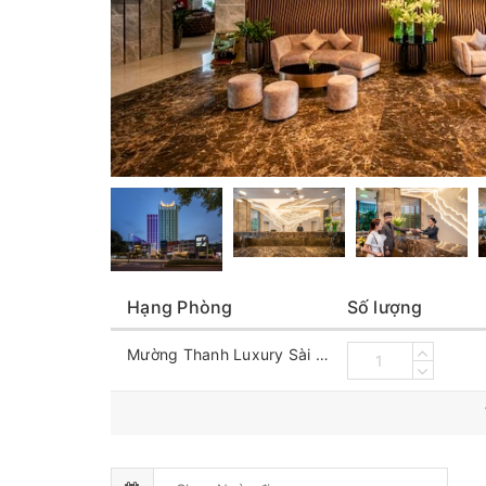
Hạng Phòng
Số lượng
Mường Thanh Luxury Sài Gòn