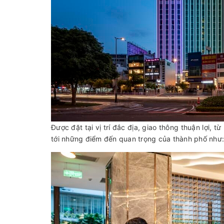
Được đặt tại vị trí đắc địa, giao thông thuận lợi,
tới những điểm đến quan trọng của thành phố như