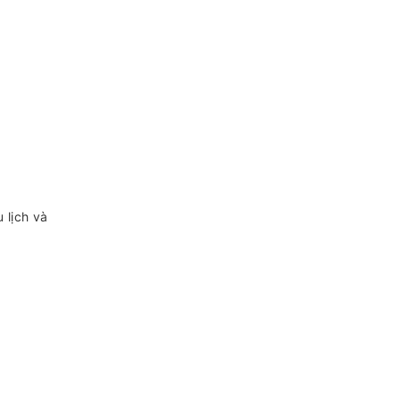
 lịch và