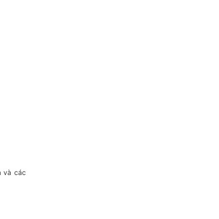
m và các