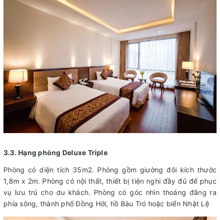
3.3. Hạng phòng Deluxe Triple
Phòng có diện tích 35m2. Phòng gồm giường đôi kích thước
1,8m x 2m. Phòng có nội thất, thiết bị tiện nghi đầy đủ để phục
vụ lưu trú cho du khách. Phòng có góc nhìn thoáng đãng ra
phía sông, thành phố Đồng Hới, hồ Bàu Tró hoặc biển Nhật Lệ