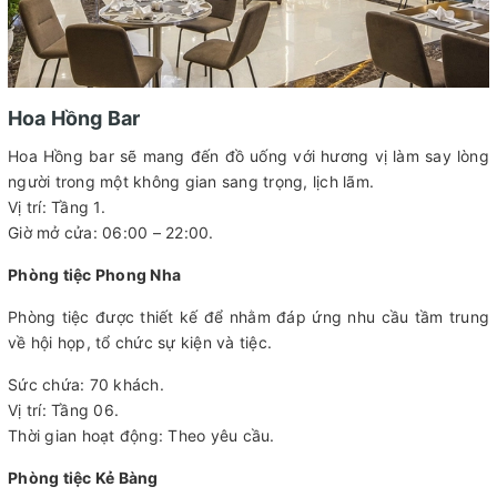
Hoa Hồng Bar
Hoa Hồng bar sẽ mang đến đồ uống với hương vị làm say lòng
người trong một không gian sang trọng, lịch lãm.
Vị trí: Tầng 1.
Giờ mở cửa: 06:00 – 22:00.
Phòng tiệc Phong Nha
Phòng tiệc được thiết kế để nhằm đáp ứng nhu cầu tầm trung
về hội họp, tổ chức sự kiện và tiệc.
Sức chứa: 70 khách.
Vị trí: Tầng 06.
Thời gian hoạt động: Theo yêu cầu.
Phòng tiệc Kẻ Bàng