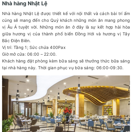
Nhà hàng Nhật Lệ
Nhà hàng Nhật Lệ được thiết kế với nội thất và cách bài trí ấm
cúng sẽ mang đến cho Quý khách những món ăn mang phong
vị Âu Á tuyệt vời. Những món ăn ở đây là sự kết hợp hài hòa
giữa hương vị của thành phố biển Đồng Hới và hương vị Tây
Bắc Điện Biên.
Vị trí: Tầng 1; Sức chứa 400Pax
Giờ mở cửa: 06:00 – 22:00.
Khách hàng đặt phòng kèm bữa sáng sẽ thưởng thức bữa sáng
tại nhà hàng này. Thời gian phục vụ bữa sáng: 06:00-09:30.