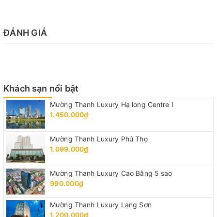
ĐÁNH GIÁ
Khách sạn nổi bật
Mường Thanh Luxury Hạ long Centre I
1.450.000₫
Mường Thanh Luxury Phú Thọ
1.099.000₫
Mường Thanh Luxury Cao Bằng 5 sao
990.000₫
Mường Thanh Luxury Lạng Sơn
1.200.000₫