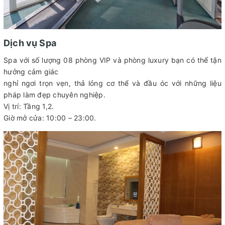
Dịch vụ Spa
Spa với số lượng 08 phòng VIP và phòng luxury bạn có thể tận
hưởng cảm giác
nghỉ ngơi trọn vẹn, thả lỏng cơ thể và đầu óc với những liệu
pháp làm đẹp chuyên nghiệp.
Vị trí: Tầng 1,2.
Giờ mở cửa: 10:00 – 23:00.