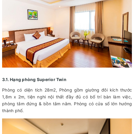
3.1. Hạng phòng Superior Twin
Phòng có diện tích 28m2, Phòng gồm giường đôi kích thước
1,8m x 2m, tiện nghi nội thất đầy đủ có bố trí bàn làm việc,
phòng tắm đứng & bồn tắm nằm. Phòng có cửa sổ lớn hướng
thành phố.