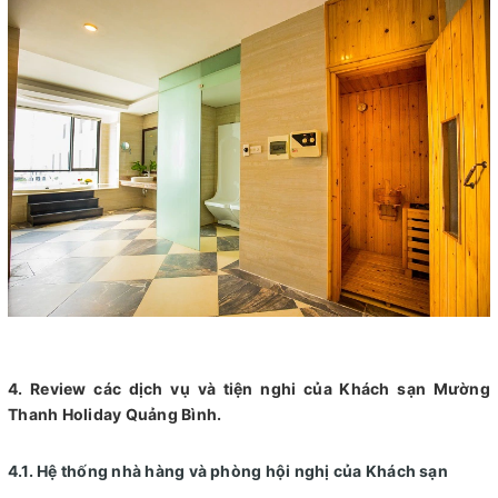
4. Review các dịch vụ và tiện nghi của Khách sạn Mường
Thanh Holiday Quảng Bình.
4.1. Hệ thống nhà hàng và phòng hội nghị của Khách sạn