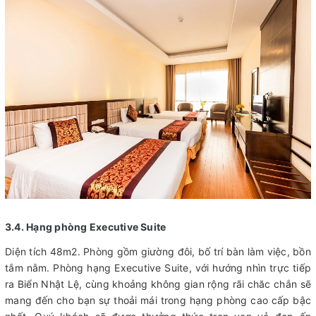
3.4. Hạng phòng Executive Suite
Diện tích 48m2. Phòng gồm giường đôi, bố trí bàn làm việc, bồn
tắm nằm. Phòng hạng Executive Suite, với hướng nhìn trực tiếp
ra Biển Nhật Lệ, cùng khoảng không gian rộng rãi chăc chắn sẽ
mang đến cho bạn sự thoải mái trong hạng phòng cao cấp bậc