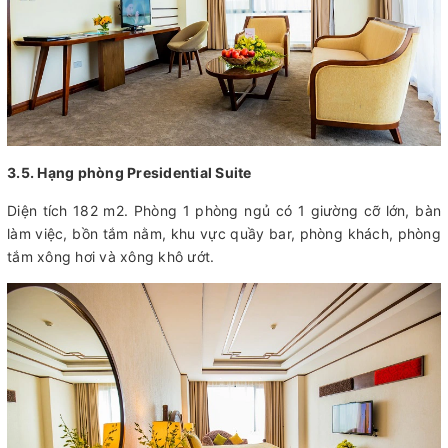
3.5. Hạng phòng Presidential Suite
Diện tích 182 m2. Phòng 1 phòng ngủ có 1 giường cỡ lớn, bàn
làm việc, bồn tắm nằm, khu vực quầy bar, phòng khách, phòng
tắm xông hơi và xông khô ướt.