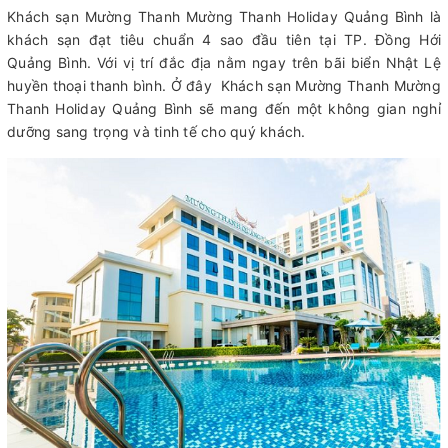
Khách sạn Mường Thanh Mường Thanh Holiday Quảng Bình là
khách sạn đạt tiêu chuẩn 4 sao đầu tiên tại TP. Đồng Hới
Quảng Bình. Với vị trí đắc địa nằm ngay trên bãi biển Nhật Lệ
huyền thoại thanh bình. Ở đây Khách sạn Mường Thanh Mường
Thanh Holiday Quảng Bình sẽ mang đến một không gian nghỉ
dưỡng sang trọng và tinh tế cho quý khách.