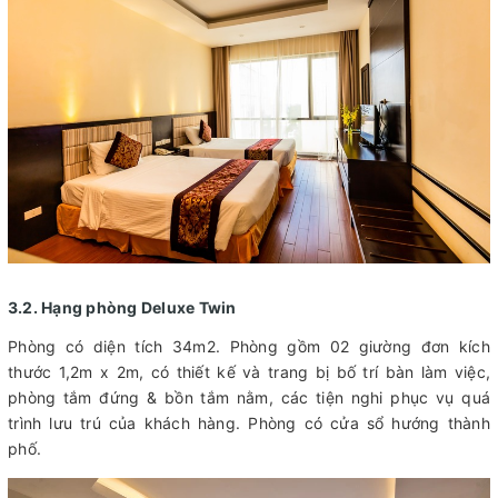
3.2. Hạng phòng Deluxe Twin
Phòng có diện tích 34m2. Phòng gồm 02 giường đơn kích
thước 1,2m x 2m, có thiết kế và trang bị bố trí bàn làm việc,
phòng tắm đứng & bồn tắm nằm, các tiện nghi phục vụ quá
trình lưu trú của khách hàng. Phòng có cửa sổ hướng thành
phố.