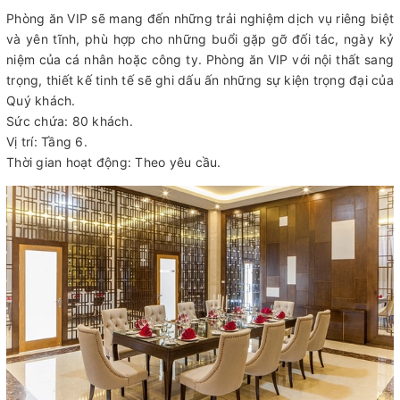
Phòng ăn VIP sẽ mang đến những trải nghiệm dịch vụ riêng biệt
và yên tĩnh, phù hợp cho những buổi gặp gỡ đối tác, ngày kỷ
niệm của cá nhân hoặc công ty. Phòng ăn VIP với nội thất sang
trọng, thiết kế tinh tế sẽ ghi dấu ấn những sự kiện trọng đại của
Quý khách.
Sức chứa: 80 khách.
Vị trí: Tầng 6.
Thời gian hoạt động: Theo yêu cầu.