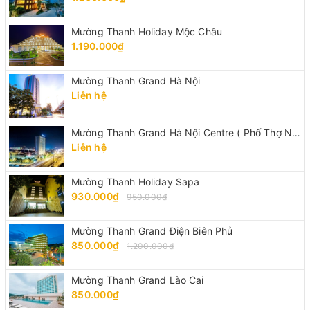
Mường Thanh Holiday Mộc Châu
1.190.000₫
Mường Thanh Grand Hà Nội
Liên hệ
Mường Thanh Grand Hà Nội Centre ( Phố Thợ Nhuộm)
Liên hệ
Mường Thanh Holiday Sapa
930.000₫
950.000₫
Mường Thanh Grand Điện Biên Phủ
850.000₫
1.200.000₫
Mường Thanh Grand Lào Cai
850.000₫