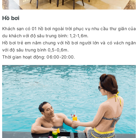
Hồ bơi
Khách sạn có 01 hồ bơi ngoài trời phục vụ nhu cầu thư giãn của
du khách với độ sâu trung bình: 1,2-1,6m.
Hồ bơi trẻ em nằm chung với hồ bơi người lớn và có vách ngăn
với độ sâu trung bình 0,5-0,6m.
Thời gian hoạt động: 06:00-20:00.