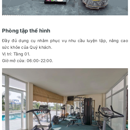
Phòng tập thể hình
Đầy đủ dụng cụ nhằm phục vụ nhu cầu luyện tập, nâng cao
sức khỏe của Quý khách.
Vị trí: Tầng 01.
Giờ mở cửa: 06:00-22:00.