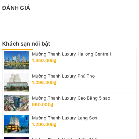
ĐÁNH GIÁ
Khách sạn nổi bật
Mường Thanh Luxury Hạ long Centre I
1.450.000₫
Mường Thanh Luxury Phú Thọ
1.099.000₫
Mường Thanh Luxury Cao Bằng 5 sao
990.000₫
Mường Thanh Luxury Lạng Sơn
1.200.000₫