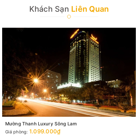
Khách Sạn
Liên Quan
Mường Thanh Luxury Sông Lam
1.099.000₫
Giá phòng: